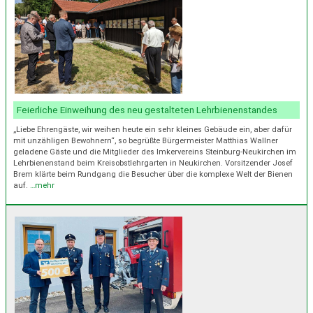
Feierliche Einweihung des neu gestalteten Lehrbienenstandes
„Liebe Ehrengäste, wir weihen heute ein sehr kleines Gebäude ein, aber dafür
mit unzähligen Bewohnern“, so begrüßte Bürgermeister Matthias Wallner
geladene Gäste und die Mitglieder des Imkervereins Steinburg-Neukirchen im
Lehrbienenstand beim Kreisobstlehrgarten in Neukirchen. Vorsitzender Josef
Brem klärte beim Rundgang die Besucher über die komplexe Welt der Bienen
auf.
…mehr