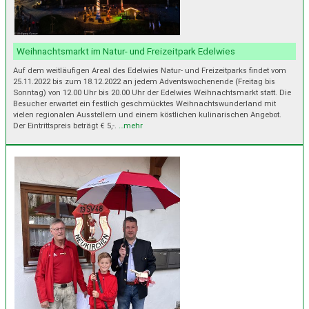
Weihnachtsmarkt im Natur- und Freizeitpark Edelwies
Auf dem weitläufigen Areal des Edelwies Natur- und Freizeitparks findet vom
25.11.2022 bis zum 18.12.2022 an jedem Adventswochenende (Freitag bis
Sonntag) von 12.00 Uhr bis 20.00 Uhr der Edelwies Weihnachtsmarkt statt. Die
Besucher erwartet ein festlich geschmücktes Weihnachtswunderland mit
vielen regionalen Ausstellern und einem köstlichen kulinarischen Angebot.
Der Eintrittspreis beträgt € 5,-.
…mehr