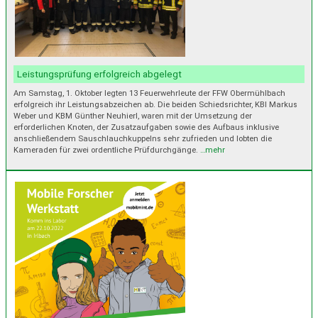
Leistungsprüfung erfolgreich abgelegt
Am Samstag, 1. Oktober legten 13 Feuerwehrleute der FFW Obermühlbach
erfolgreich ihr Leistungsabzeichen ab. Die beiden Schiedsrichter, KBI Markus
Weber und KBM Günther Neuhierl, waren mit der Umsetzung der
erforderlichen Knoten, der Zusatzaufgaben sowie des Aufbaus inklusive
anschließendem Sauschlauchkuppelns sehr zufrieden und lobten die
Kameraden für zwei ordentliche Prüfdurchgänge.
…mehr