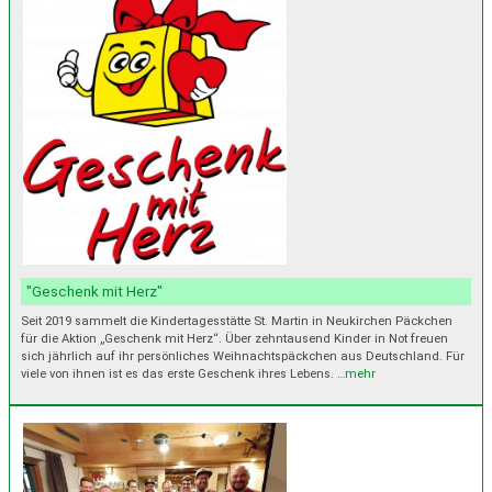
"Geschenk mit Herz"
Seit 2019 sammelt die Kindertagesstätte St. Martin in Neukirchen Päckchen
für die Aktion „Geschenk mit Herz“. Über zehntausend Kinder in Not freuen
sich jährlich auf ihr persönliches Weihnachtspäckchen aus Deutschland. Für
viele von ihnen ist es das erste Geschenk ihres Lebens.
…mehr