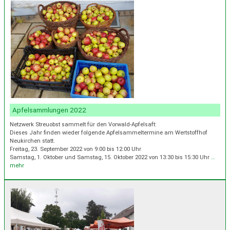
Apfelsammlungen 2022
Netzwerk Streuobst sammelt für den Vorwald-Apfelsaft:
Dieses Jahr finden wieder folgende Apfelsammeltermine am Wertstoffhof
Neukirchen statt.
Freitag, 23. September 2022 von 9:00 bis 12:00 Uhr
Samstag, 1. Oktober und Samstag, 15. Oktober 2022 von 13:30 bis 15:30 Uhr
…
mehr