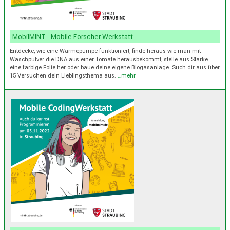
MobilMINT - Mobile Forscher Werkstatt
Entdecke, wie eine Wärmepumpe funktioniert, finde heraus wie man mit
Waschpulver die DNA aus einer Tomate herausbekommt, stelle aus Stärke
eine farbige Folie her oder baue deine eigene Biogasanlage. Such dir aus über
15 Versuchen dein Lieblingsthema aus.
…mehr