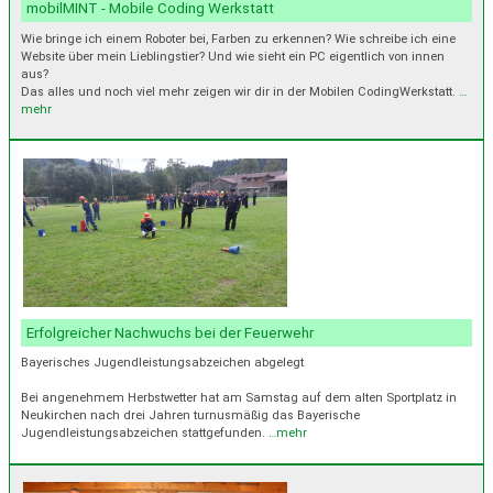
mobilMINT - Mobile Coding Werkstatt
Wie bringe ich einem Roboter bei, Farben zu erkennen? Wie schreibe ich eine
Website über mein Lieblingstier? Und wie sieht ein PC eigentlich von innen
aus?
Das alles und noch viel mehr zeigen wir dir in der Mobilen CodingWerkstatt.
…
mehr
Erfolgreicher Nachwuchs bei der Feuerwehr
Bayerisches Jugendleistungsabzeichen abgelegt
Bei angenehmem Herbstwetter hat am Samstag auf dem alten Sportplatz in
Neukirchen nach drei Jahren turnusmäßig das Bayerische
Jugendleistungsabzeichen stattgefunden.
…mehr