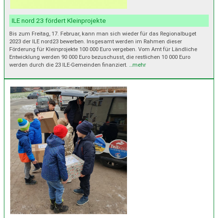
ILE nord 23 fördert Kleinprojekte
Bis zum Freitag, 17. Februar, kann man sich wieder für das Regionalbuget
2023 der ILE nord23 bewerben. Insgesamt werden im Rahmen dieser
Förderung für Kleinprojekte 100 000 Euro vergeben. Vom Amt für Ländliche
Entwicklung werden 90 000 Euro bezuschusst, die restlichen 10 000 Euro
werden durch die 23 ILE-Gemeinden finanziert.
…mehr