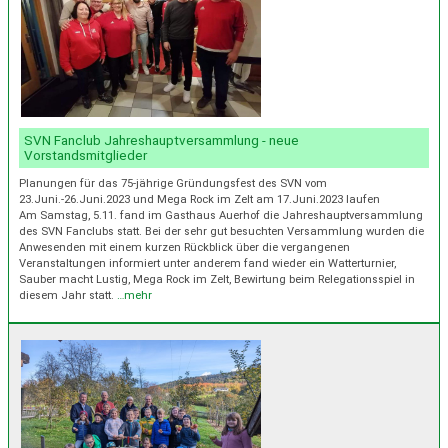
SVN Fanclub Jahreshauptversammlung - neue
Vorstandsmitglieder
Planungen für das 75-jährige Gründungsfest des SVN vom
23.Juni.-26.Juni.2023 und Mega Rock im Zelt am 17.Juni.2023 laufen
Am Samstag, 5.11. fand im Gasthaus Auerhof die Jahreshauptversammlung
des SVN Fanclubs statt. Bei der sehr gut besuchten Versammlung wurden die
Anwesenden mit einem kurzen Rückblick über die vergangenen
Veranstaltungen informiert unter anderem fand wieder ein Watterturnier,
Sauber macht Lustig, Mega Rock im Zelt, Bewirtung beim Relegationsspiel in
diesem Jahr statt.
…mehr