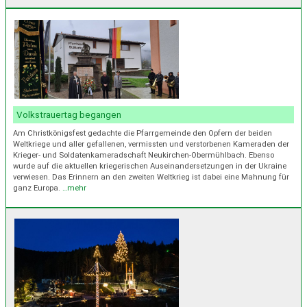
Volkstrauertag begangen
Am Christkönigsfest gedachte die Pfarrgemeinde den Opfern der beiden
Weltkriege und aller gefallenen, vermissten und verstorbenen Kameraden der
Krieger- und Soldatenkameradschaft Neukirchen-Obermühlbach. Ebenso
wurde auf die aktuellen kriegerischen Auseinandersetzungen in der Ukraine
verwiesen. Das Erinnern an den zweiten Weltkrieg ist dabei eine Mahnung für
ganz Europa.
…mehr