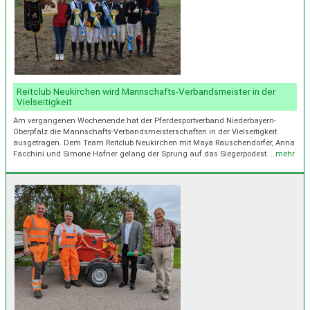
Reitclub Neukirchen wird Mannschafts-Verbandsmeister in der
Vielseitigkeit
Am vergangenen Wochenende hat der Pferdesportverband Niederbayern-
Oberpfalz die Mannschafts-Verbandsmeisterschaften in der Vielseitigkeit
ausgetragen. Dem Team Reitclub Neukirchen mit Maya Rauschendorfer, Anna
Facchini und Simone Hafner gelang der Sprung auf das Siegerpodest.
…mehr