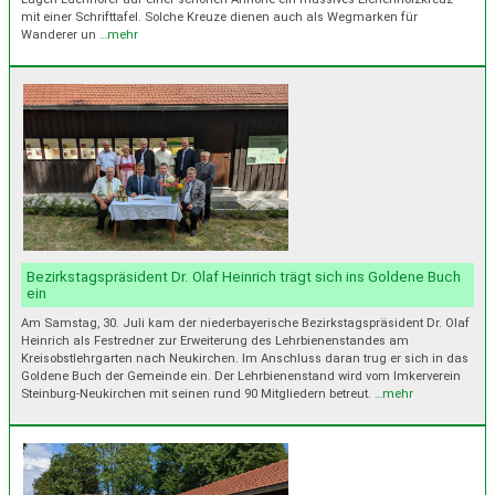
mit einer Schrifttafel. Solche Kreuze dienen auch als Wegmarken für
Wanderer un
…mehr
Bezirkstagspräsident Dr. Olaf Heinrich trägt sich ins Goldene Buch
ein
Am Samstag, 30. Juli kam der niederbayerische Bezirkstagspräsident Dr. Olaf
Heinrich als Festredner zur Erweiterung des Lehrbienenstandes am
Kreisobstlehrgarten nach Neukirchen. Im Anschluss daran trug er sich in das
Goldene Buch der Gemeinde ein. Der Lehrbienenstand wird vom Imkerverein
Steinburg-Neukirchen mit seinen rund 90 Mitgliedern betreut.
…mehr