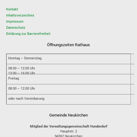
Kontakt
Inhaltsverzeichnis
Impressum
Datenschutz
Erklärung zur Barrierefreiheit
Öffnungszeiten Rathaus
Montag – Donnerstag
08:00 – 12:00 Uhr
13:00 – 16:00 Uhr
Freitag
08:00 – 12:00 Uhr
oder nach Vereinbarung
Gemeinde Neukirchen
Mitglied der Verwaltungsgemeinschaft Hunderdorf
Hauptstr. 2
94362
Neukirchen