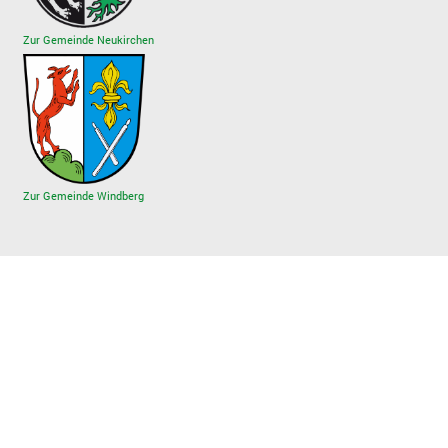
Zur Gemeinde Neukirchen
Zur Gemeinde Windberg