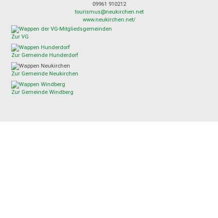
09961 910212
tourismus@neukirchen.net
www.neukirchen.net/
Zur VG
Zur Gemeinde Hunderdorf
Zur Gemeinde Neukirchen
Zur Gemeinde Windberg