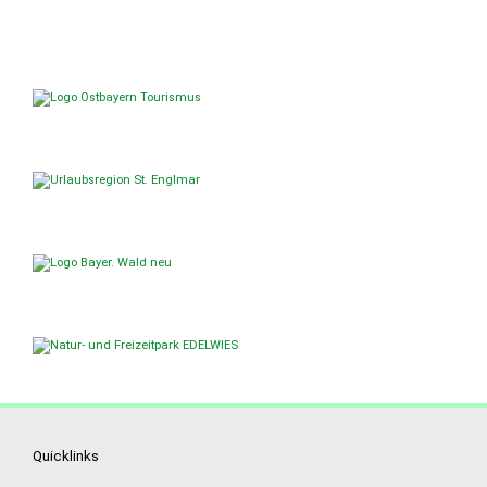
Quicklinks