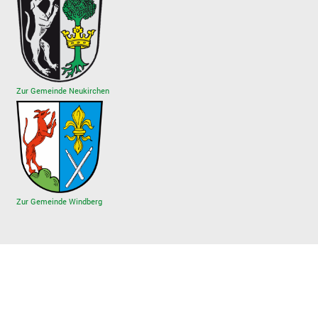
Zur Gemeinde Neukirchen
Zur Gemeinde Windberg