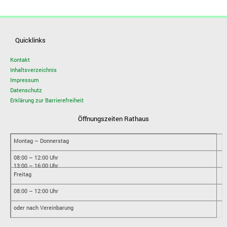
Quicklinks
Kontakt
Inhaltsverzeichnis
Impressum
Datenschutz
Erklärung zur Barrierefreiheit
Öffnungszeiten Rathaus
Montag – Donnerstag
08:00 – 12:00 Uhr
13:00 – 16:00 Uhr
Freitag
08:00 – 12:00 Uhr
oder nach Vereinbarung