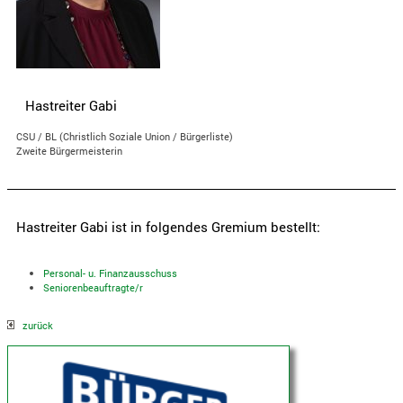
Hastreiter Gabi
CSU / BL (Christlich Soziale Union / Bürgerliste)
Zweite Bürgermeisterin
Hastreiter Gabi ist in folgendes Gremium bestellt:
Personal- u. Finanzausschuss
Seniorenbeauftragte/r
zurück