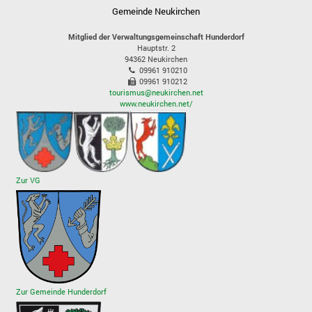
Gemeinde Neukirchen
Mitglied der Verwaltungsgemeinschaft Hunderdorf
Hauptstr. 2
94362
Neukirchen
09961 910210
09961 910212
tourismus@neukirchen.net
www.neukirchen.net/
Zur VG
Zur Gemeinde Hunderdorf