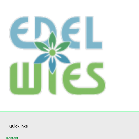
Quicklinks
Kontakt