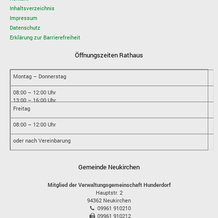
Inhaltsverzeichnis
Impressum
Datenschutz
Erklärung zur Barrierefreiheit
Öffnungszeiten Rathaus
Montag – Donnerstag
08:00 – 12:00 Uhr
13:00 – 16:00 Uhr
Freitag
08:00 – 12:00 Uhr
oder nach Vereinbarung
Gemeinde Neukirchen
Mitglied der Verwaltungsgemeinschaft Hunderdorf
Hauptstr. 2
94362
Neukirchen
09961 910210
09961 910212