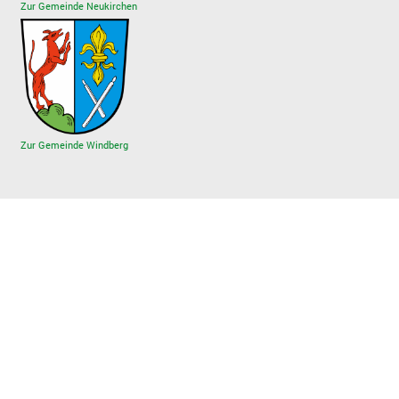
Zur Gemeinde Neukirchen
Zur Gemeinde Windberg