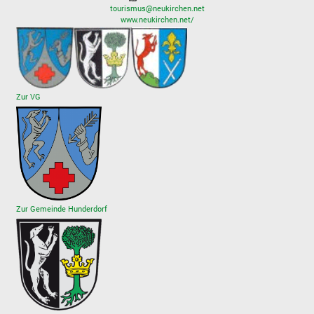
tourismus@neukirchen.net
www.neukirchen.net/
Zur VG
Zur Gemeinde Hunderdorf