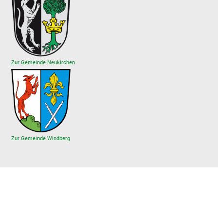
Zur Gemeinde Neukirchen
Zur Gemeinde Windberg