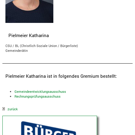
Pielmeier Katharina
CSU / BL (Christlich Soziale Union / Bürgerliste)
Gemeinderätin
Pielmeier Katharina ist in folgendes Gremium bestellt:
Gemeindeentwicklungsausschuss
Rechnungsprüfungsausschuss
zurück