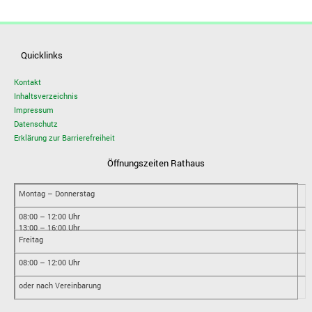
Quicklinks
Kontakt
Inhaltsverzeichnis
Impressum
Datenschutz
Erklärung zur Barrierefreiheit
Öffnungszeiten Rathaus
Montag – Donnerstag
08:00 – 12:00 Uhr
13:00 – 16:00 Uhr
Freitag
08:00 – 12:00 Uhr
oder nach Vereinbarung