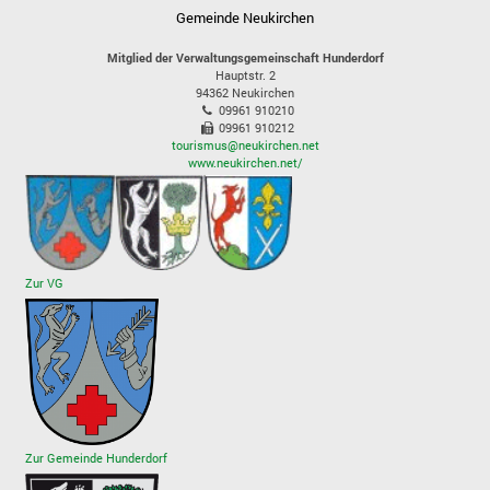
Gemeinde Neukirchen
Mitglied der Verwaltungsgemeinschaft Hunderdorf
Hauptstr. 2
94362
Neukirchen
09961 910210
09961 910212
tourismus@neukirchen.net
www.neukirchen.net/
Zur VG
Zur Gemeinde Hunderdorf