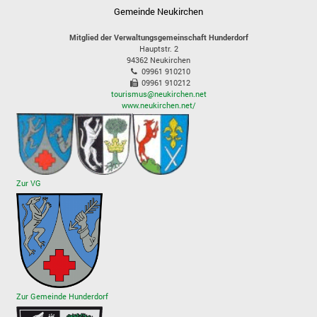
Gemeinde Neukirchen
Mitglied der Verwaltungsgemeinschaft Hunderdorf
Hauptstr. 2
94362
Neukirchen
09961 910210
09961 910212
tourismus@neukirchen.net
www.neukirchen.net/
Zur VG
Zur Gemeinde Hunderdorf