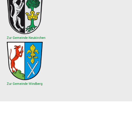
Zur Gemeinde Neukirchen
Zur Gemeinde Windberg