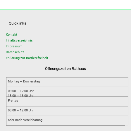
Quicklinks
Kontakt
Inhaltsverzeichnis
Impressum
Datenschutz
Erklärung zur Barrierefreiheit
Öffnungszeiten Rathaus
Montag – Donnerstag
08:00 – 12:00 Uhr
13:00 – 16:00 Uhr
Freitag
08:00 – 12:00 Uhr
oder nach Vereinbarung