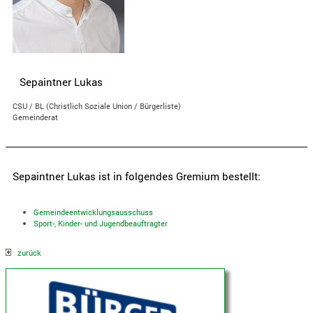
Sepaintner Lukas
CSU / BL (Christlich Soziale Union / Bürgerliste)
Gemeinderat
Sepaintner Lukas ist in folgendes Gremium bestellt:
Gemeindeentwicklungsausschuss
Sport-, Kinder- und Jugendbeauftragter
zurück