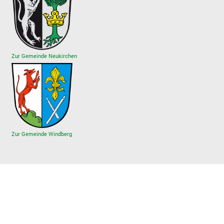
Zur Gemeinde Neukirchen
Zur Gemeinde Windberg