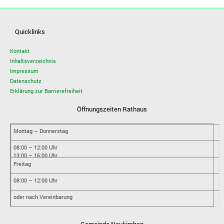
Quicklinks
Kontakt
Inhaltsverzeichnis
Impressum
Datenschutz
Erklärung zur Barrierefreiheit
Öffnungszeiten Rathaus
Montag – Donnerstag
08:00 – 12:00 Uhr
13:00 – 16:00 Uhr
Freitag
08:00 – 12:00 Uhr
oder nach Vereinbarung
Gemeinde Neukirchen