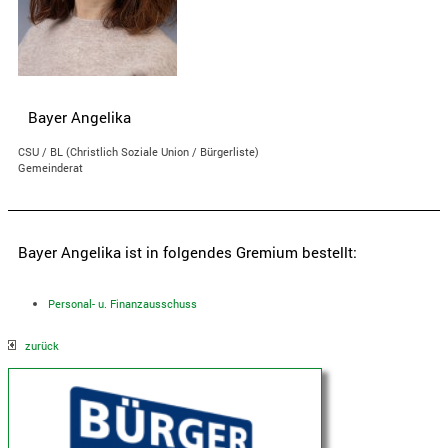
Bayer Angelika
CSU / BL (Christlich Soziale Union / Bürgerliste)
Gemeinderat
Bayer Angelika ist in folgendes Gremium bestellt:
Personal- u. Finanzausschuss
zurück