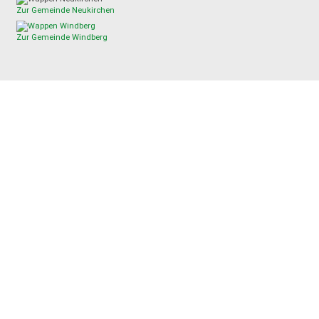
Zur Gemeinde Neukirchen
Zur Gemeinde Windberg