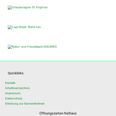
Quicklinks
Kontakt
Inhaltsverzeichnis
Impressum
Datenschutz
Erklärung zur Barrierefreiheit
Öffnungszeiten Rathaus