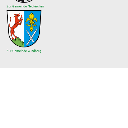
Zur Gemeinde Neukirchen
Zur Gemeinde Windberg