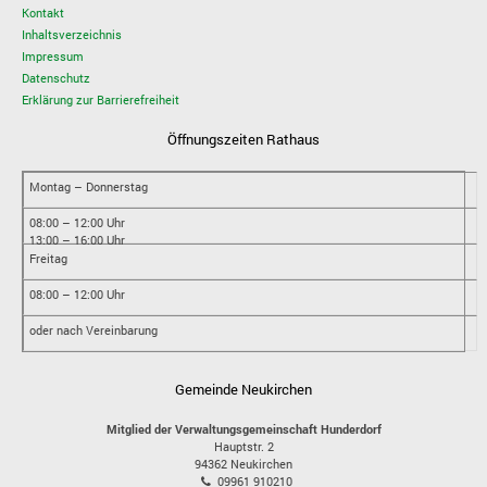
Kontakt
Inhaltsverzeichnis
Impressum
Datenschutz
Erklärung zur Barrierefreiheit
Öffnungszeiten Rathaus
Montag – Donnerstag
08:00 – 12:00 Uhr
13:00 – 16:00 Uhr
Freitag
08:00 – 12:00 Uhr
oder nach Vereinbarung
Gemeinde Neukirchen
Mitglied der Verwaltungsgemeinschaft Hunderdorf
Hauptstr. 2
94362
Neukirchen
09961 910210