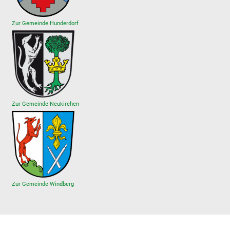
Zur Gemeinde Hunderdorf
Zur Gemeinde Neukirchen
Zur Gemeinde Windberg