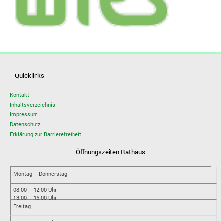
Quicklinks
Kontakt
Inhaltsverzeichnis
Impressum
Datenschutz
Erklärung zur Barrierefreiheit
Öffnungszeiten Rathaus
Montag – Donnerstag
08:00 – 12:00 Uhr
13:00 – 16:00 Uhr
Freitag