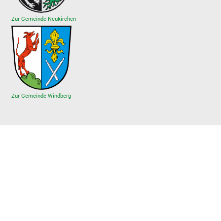
Zur Gemeinde Neukirchen
Zur Gemeinde Windberg