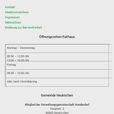
Kontakt
Inhaltsverzeichnis
Impressum
Datenschutz
Erklärung zur Barrierefreiheit
Öffnungszeiten Rathaus
Montag – Donnerstag
08:00 – 12:00 Uhr
13:00 – 16:00 Uhr
Freitag
08:00 – 12:00 Uhr
oder nach Vereinbarung
Gemeinde Neukirchen
Mitglied der Verwaltungsgemeinschaft Hunderdorf
Hauptstr. 2
94362
Neukirchen