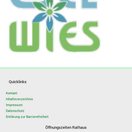
Quicklinks
Kontakt
Inhaltsverzeichnis
Impressum
Datenschutz
Erklärung zur Barrierefreiheit
Öffnungszeiten Rathaus