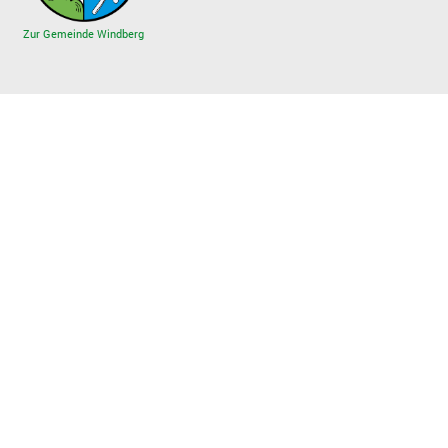
Zur Gemeinde Windberg