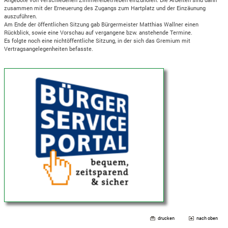
zusammen mit der Erneuerung des Zugangs zum Hartplatz und der Einzäunung
auszuführen.
Am Ende der öffentlichen Sitzung gab Bürgermeister Matthias Wallner einen
Rückblick, sowie eine Vorschau auf vergangene bzw. anstehende Termine.
Es folgte noch eine nichtöffentliche Sitzung, in der sich das Gremium mit
Vertragsangelegenheiten befasste.
drucken
nach oben