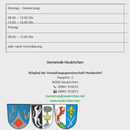
Montag – Donnerstag
08:00 – 12:00 Uhr
13:00 – 16:00 Uhr
Freitag
08:00 – 12:00 Uhr
oder nach Vereinbarung
Gemeinde Neukirchen
Mitglied der Verwaltungsgemeinschaft Hunderdorf
Hauptstr. 2
94362
Neukirchen
09961 910210
09961 910212
tourismus@neukirchen.net
www.neukirchen.net/