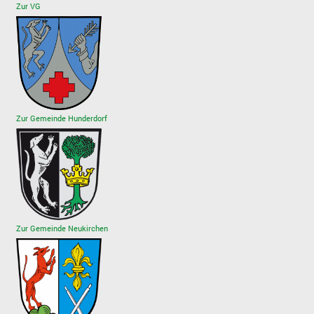
Zur VG
Zur Gemeinde Hunderdorf
Zur Gemeinde Neukirchen