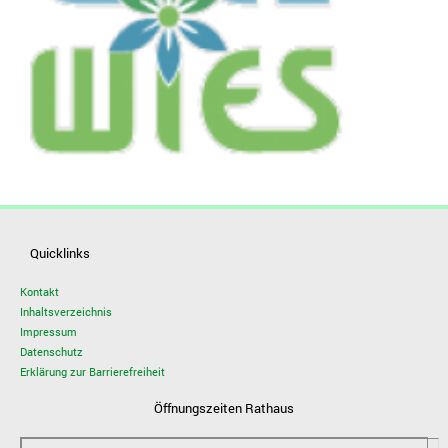
Quicklinks
Kontakt
Inhaltsverzeichnis
Impressum
Datenschutz
Erklärung zur Barrierefreiheit
Öffnungszeiten Rathaus