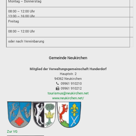
Montag – Donnerstag
08:00 – 12:00 Uhr
13:00 – 16:00 Uhr
Freitag
08:00 – 12:00 Uhr
oder nach Vereinbarung
Gemeinde Neukirchen
Mitglied der Verwaltungsgemeinschaft Hunderdorf
Hauptstr. 2
94362
Neukirchen
09961 910210
09961 910212
tourismus@neukirchen.net
www.neukirchen.net/
Zur VG