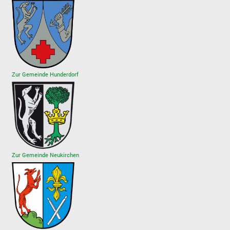
Zur Gemeinde Hunderdorf
Zur Gemeinde Neukirchen