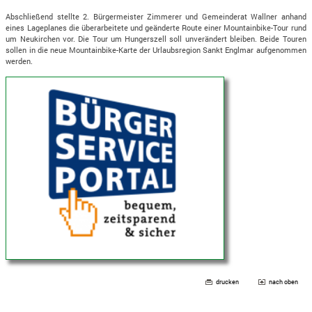
Abschließend stellte 2. Bürgermeister Zimmerer und Gemeinderat Wallner anhand
eines Lageplanes die überarbeitete und geänderte Route einer Mountainbike-Tour rund
um Neukirchen vor. Die Tour um Hungerszell soll unverändert bleiben. Beide Touren
sollen in die neue Mountainbike-Karte der Urlaubsregion Sankt Englmar aufgenommen
werden.
drucken
nach oben