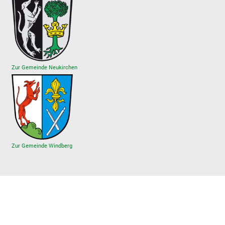
Zur Gemeinde Neukirchen
Zur Gemeinde Windberg