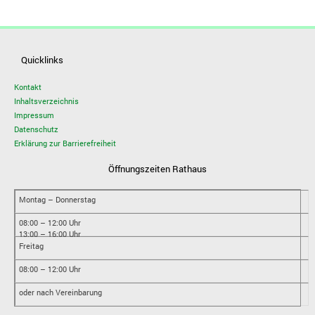
Quicklinks
Kontakt
Inhaltsverzeichnis
Impressum
Datenschutz
Erklärung zur Barrierefreiheit
Öffnungszeiten Rathaus
Montag – Donnerstag
08:00 – 12:00 Uhr
13:00 – 16:00 Uhr
Freitag
08:00 – 12:00 Uhr
oder nach Vereinbarung