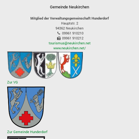
Gemeinde Neukirchen
Mitglied der Verwaltungsgemeinschaft Hunderdorf
Hauptstr. 2
94362
Neukirchen
09961 910210
09961 910212
tourismus@neukirchen.net
www.neukirchen.net/
Zur VG
Zur Gemeinde Hunderdorf