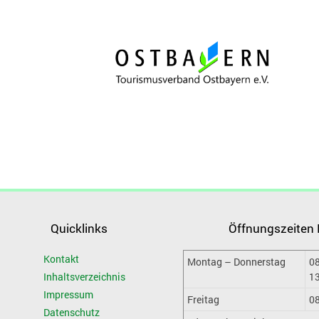
Quicklinks
Öffnungszeiten
Kontakt
Montag – Donnerstag
08
Inhaltsverzeichnis
13
Impressum
Freitag
08
Datenschutz