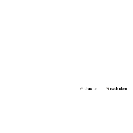
drucken
nach oben