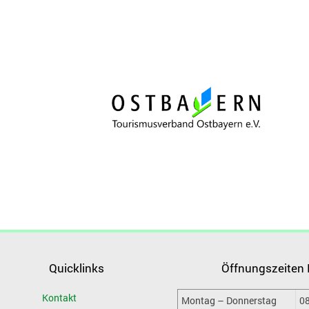
Quicklinks
Öffnungszeiten
Kontakt
Montag – Donnerstag
08