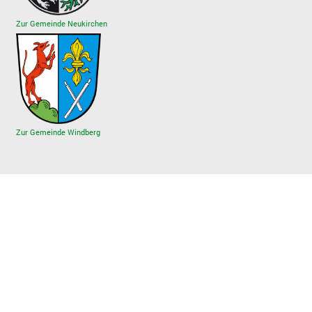
Zur Gemeinde Neukirchen
Zur Gemeinde Windberg