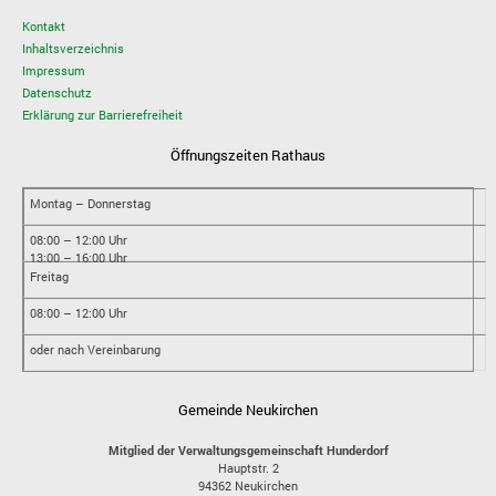
Kontakt
Inhaltsverzeichnis
Impressum
Datenschutz
Erklärung zur Barrierefreiheit
Öffnungszeiten Rathaus
Montag – Donnerstag
08:00 – 12:00 Uhr
13:00 – 16:00 Uhr
Freitag
08:00 – 12:00 Uhr
oder nach Vereinbarung
Gemeinde Neukirchen
Mitglied der Verwaltungsgemeinschaft Hunderdorf
Hauptstr. 2
94362
Neukirchen