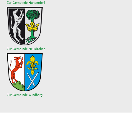
Zur Gemeinde Hunderdorf
Zur Gemeinde Neukirchen
Zur Gemeinde Windberg