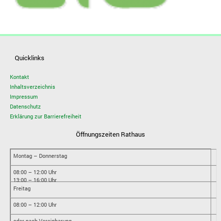
Quicklinks
Kontakt
Inhaltsverzeichnis
Impressum
Datenschutz
Erklärung zur Barrierefreiheit
Öffnungszeiten Rathaus
Montag – Donnerstag
08:00 – 12:00 Uhr
13:00 – 16:00 Uhr
Freitag
08:00 – 12:00 Uhr
oder nach Vereinbarung