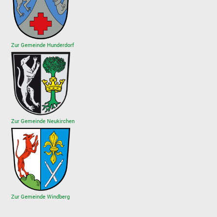
Zur Gemeinde Hunderdorf
Zur Gemeinde Neukirchen
Zur Gemeinde Windberg