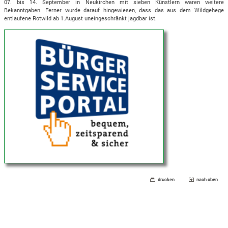
07. bis 14. September in Neukirchen mit sieben Künstlern waren weitere
Bekanntgaben. Ferner wurde darauf hingewiesen, dass das aus dem Wildgehege
entlaufene Rotwild ab 1.August uneingeschränkt jagdbar ist.
drucken
nach oben