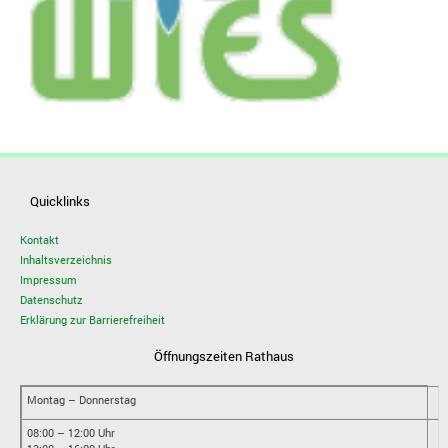
Quicklinks
Kontakt
Inhaltsverzeichnis
Impressum
Datenschutz
Erklärung zur Barrierefreiheit
Öffnungszeiten Rathaus
Montag – Donnerstag
08:00 – 12:00 Uhr