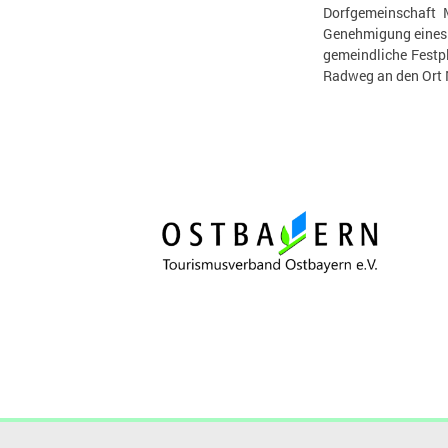
Dorfgemeinschaft 
Genehmigung eines 
gemeindliche Festp
Radweg an den Ort N