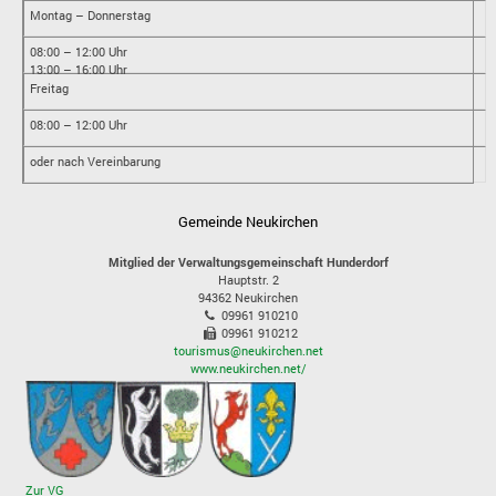
Montag – Donnerstag
08:00 – 12:00 Uhr
13:00 – 16:00 Uhr
Freitag
08:00 – 12:00 Uhr
oder nach Vereinbarung
Gemeinde Neukirchen
Mitglied der Verwaltungsgemeinschaft Hunderdorf
Hauptstr. 2
94362
Neukirchen
09961 910210
09961 910212
tourismus@neukirchen.net
www.neukirchen.net/
Zur VG