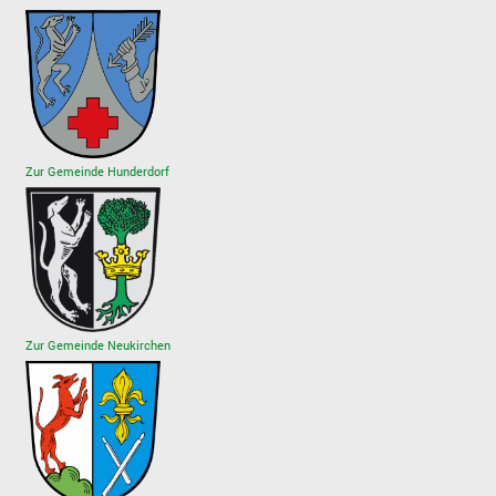
Zur Gemeinde Hunderdorf
Zur Gemeinde Neukirchen