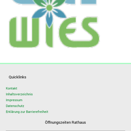
Quicklinks
Kontakt
Inhaltsverzeichnis
Impressum
Datenschutz
Erklärung zur Barrierefreiheit
Öffnungszeiten Rathaus