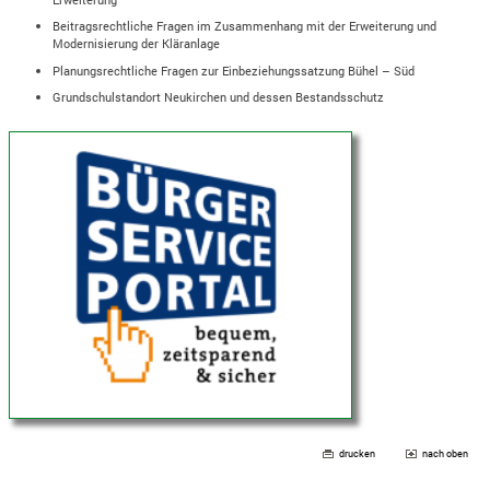
Beitragsrechtliche Fragen im Zusammenhang mit der Erweiterung und
Modernisierung der Kläranlage
Planungsrechtliche Fragen zur Einbeziehungssatzung Bühel – Süd
Grundschulstandort Neukirchen und dessen Bestandsschutz
drucken
nach oben