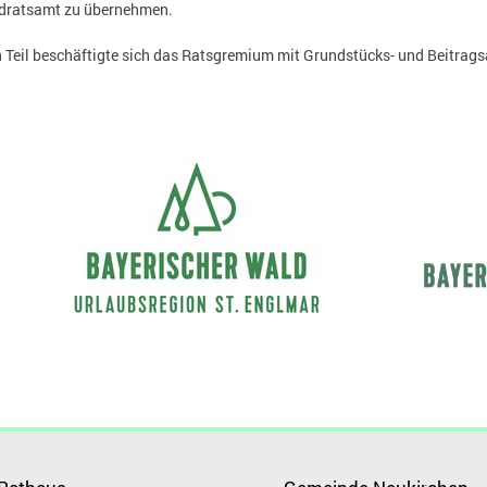
dratsamt zu übernehmen.
n Teil beschäftigte sich das Ratsgremium mit Grundstücks- und Beitrag