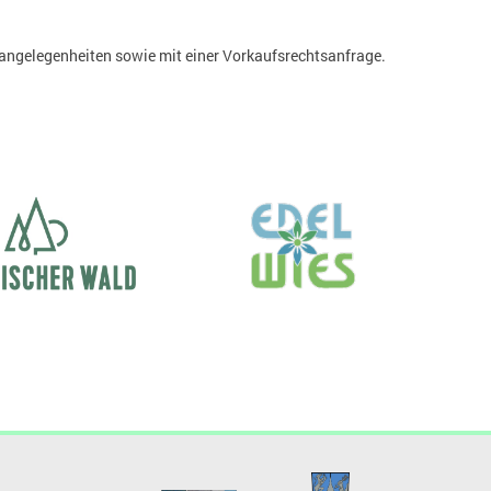
sangelegenheiten sowie mit einer Vorkaufsrechtsanfrage.