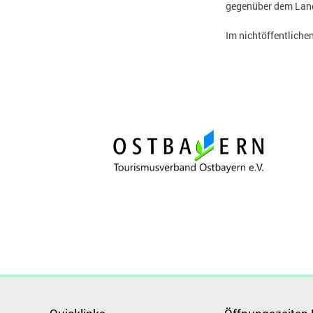
gegenüber dem Lan
Im nichtöffentliche