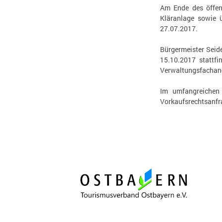
Am Ende des öffent
Kläranlage sowie 
27.07.2017.
Bürgermeister Seid
15.10.2017 stattfi
Verwaltungsfachang
Im umfangreichen 
Vorkaufsrechtsanfr