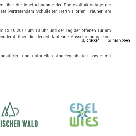
m über die Inbetriebnahme der Photovoltaik-Anlage der
tellvertretendem Schulleiter Herrn Florian Trauner am
 am 13.10.2017 um 10 Uhr und der Tag der offenen Tür am
inderat über die derzeit laufende Ausschreibung einer
drucken
nach oben
undstücks- und notariellen Angelegenheiten sowie mit