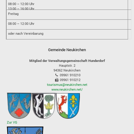
08:00 – 12:00 Uhr
13:00 – 16:00 Uhr
Freitag
08:00 – 12:00 Uhr
oder nach Vereinbarung
Gemeinde Neukirchen
Mitglied der Verwaltungsgemeinschaft Hunderdorf
Hauptstr. 2
94362
Neukirchen
09961 910210
09961 910212
tourismus@neukirchen.net
www.neukirchen.net/
Zur VG