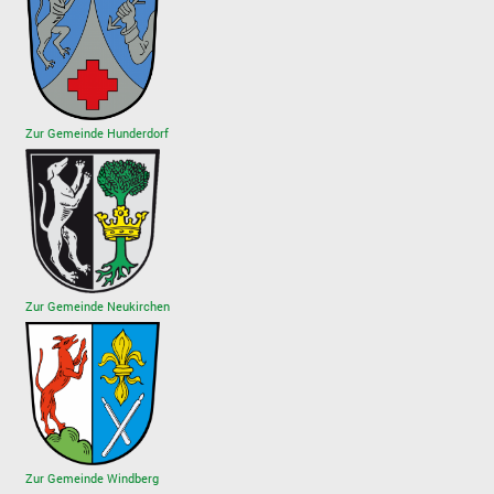
Zur Gemeinde Hunderdorf
Zur Gemeinde Neukirchen
Zur Gemeinde Windberg