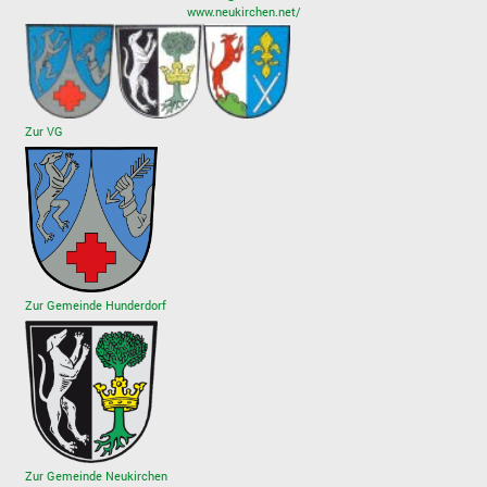
www.neukirchen.net/
Zur VG
Zur Gemeinde Hunderdorf
Zur Gemeinde Neukirchen