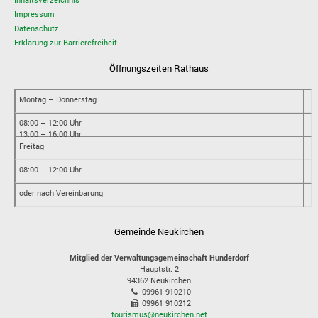
Impressum
Datenschutz
Erklärung zur Barrierefreiheit
Öffnungszeiten Rathaus
Montag – Donnerstag
08:00 – 12:00 Uhr
13:00 – 16:00 Uhr
Freitag
08:00 – 12:00 Uhr
oder nach Vereinbarung
Gemeinde Neukirchen
Mitglied der Verwaltungsgemeinschaft Hunderdorf
Hauptstr. 2
94362
Neukirchen
09961 910210
09961 910212
tourismus@neukirchen.net