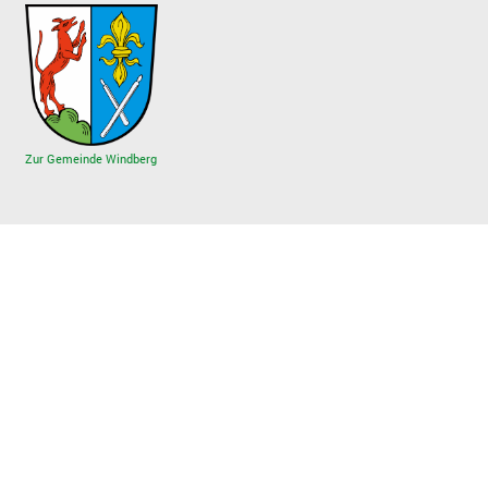
Zur Gemeinde Windberg