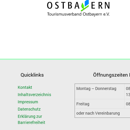
Quicklinks
Öffnungszeiten
Kontakt
Montag – Donnerstag
08
Inhaltsverzeichnis
13
Impressum
Freitag
08
Datenschutz
oder nach Vereinbarung
Erklärung zur
Barrierefreiheit