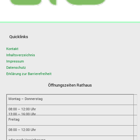
Quicklinks
Kontakt
Inhaltsverzeichnis
Impressum
Datenschutz
Erklärung zur Barrierefreiheit
Öffnungszeiten Rathaus
Montag – Donnerstag
08:00 – 12:00 Uhr
13:00 – 16:00 Uhr
Freitag
08:00 – 12:00 Uhr
oder nach Vereinbarung