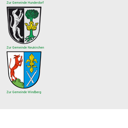
Zur Gemeinde Hunderdorf
Zur Gemeinde Neukirchen
Zur Gemeinde Windberg