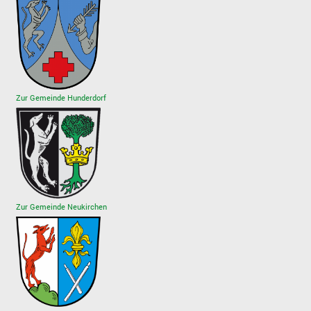
Zur Gemeinde Hunderdorf
Zur Gemeinde Neukirchen