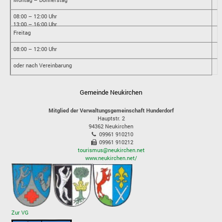
08:00 – 12:00 Uhr
13:00 – 16:00 Uhr
Freitag
08:00 – 12:00 Uhr
oder nach Vereinbarung
Gemeinde Neukirchen
Mitglied der Verwaltungsgemeinschaft Hunderdorf
Hauptstr. 2
94362
Neukirchen
09961 910210
09961 910212
tourismus@neukirchen.net
www.neukirchen.net/
Zur VG