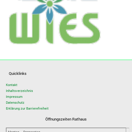
Quicklinks
Kontakt
Inhaltsverzeichnis
Impressum
Datenschutz
Erklärung zur Barrierefreiheit
Öffnungszeiten Rathaus
Montag – Donnerstag