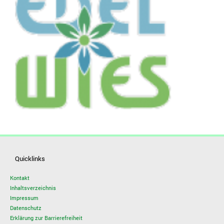
Quicklinks
Kontakt
Inhaltsverzeichnis
Impressum
Datenschutz
Erklärung zur Barrierefreiheit