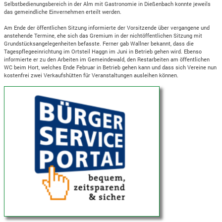
Selbstbedienungsbereich in der Alm mit Gastronomie in Dießenbach konnte jeweils
das gemeindliche Einvernehmen erteilt werden.
Am Ende der öffentlichen Sitzung informierte der Vorsitzende über vergangene und
anstehende Termine, ehe sich das Gremium in der nichtöffentlichen Sitzung mit
Grundstücksangelegenheiten befasste. Ferner gab Wallner bekannt, dass die
Tagespflegeeinrichtung im Ortsteil Haggn im Juni in Betrieb gehen wird. Ebenso
informierte er zu den Arbeiten im Gemeindewald, den Restarbeiten am öffentlichen
WC beim Hort, welches Ende Februar in Betrieb gehen kann und dass sich Vereine nun
kostenfrei zwei Verkaufshütten für Veranstaltungen ausleihen können.