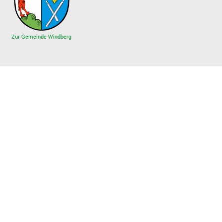
Zur Gemeinde Windberg