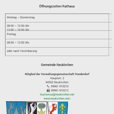
Öffnungszeiten Rathaus
Montag – Donnerstag
08:00 – 12:00 Uhr
13:00 – 16:00 Uhr
Freitag
08:00 – 12:00 Uhr
oder nach Vereinbarung
Gemeinde Neukirchen
Mitglied der Verwaltungsgemeinschaft Hunderdorf
Hauptstr. 2
94362
Neukirchen
09961 910210
09961 910212
tourismus@neukirchen.net
www.neukirchen.net/