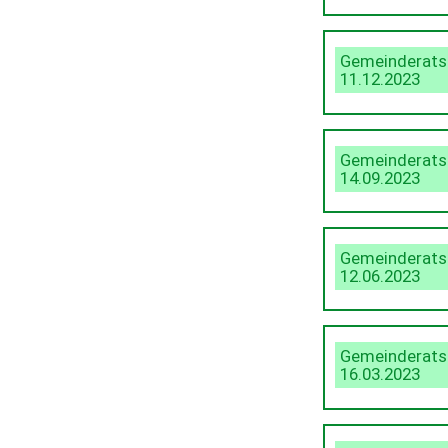
Gemeinderats
11.12.2023
Gemeinderats
14.09.2023
Gemeinderats
12.06.2023
Gemeinderats
16.03.2023