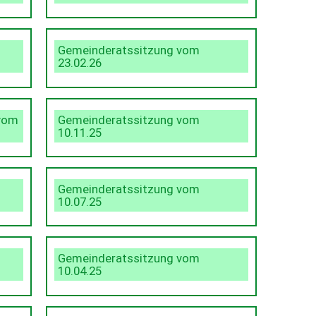
Gemeinderatssitzung vom
23.02.26
 vom
Gemeinderatssitzung vom
10.11.25
Gemeinderatssitzung vom
10.07.25
Gemeinderatssitzung vom
10.04.25