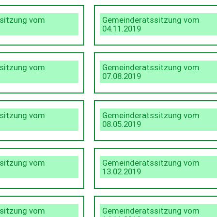
sitzung vom
Gemeinderatssitzung vom
04.11.2019
sitzung vom
Gemeinderatssitzung vom
07.08.2019
sitzung vom
Gemeinderatssitzung vom
08.05.2019
sitzung vom
Gemeinderatssitzung vom
13.02.2019
sitzung vom
Gemeinderatssitzung vom