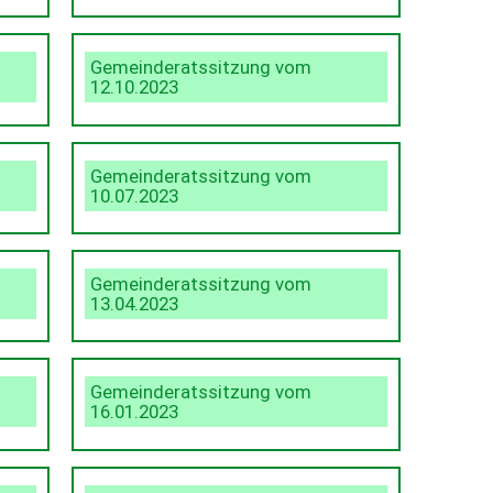
Gemeinderatssitzung vom
12.10.2023
Gemeinderatssitzung vom
10.07.2023
Gemeinderatssitzung vom
13.04.2023
Gemeinderatssitzung vom
16.01.2023