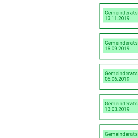
Gemeinderats
13.11.2019
Gemeinderats
18.09.2019
Gemeinderats
05.06.2019
Gemeinderats
13.03.2019
Gemeinderats