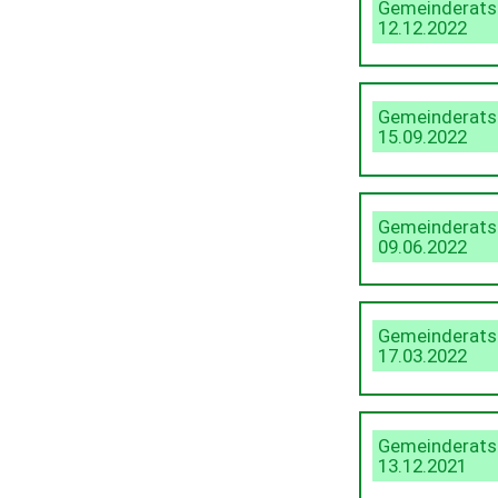
Gemeinderats
12.12.2022
Gemeinderats
15.09.2022
Gemeinderats
09.06.2022
Gemeinderats
17.03.2022
Gemeinderats
13.12.2021